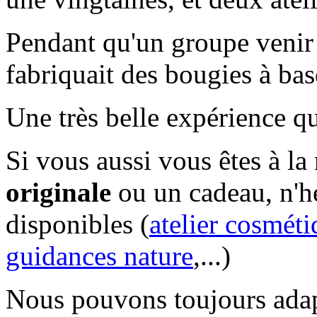
Pendant qu'un groupe venir r
fabriquait des bougies à base
Une très belle expérience qu
Si vous aussi vous êtes à la
originale
ou un cadeau, n'hés
disponibles (
atelier cosmét
guidances nature
,...)
Nous pouvons toujours adapt