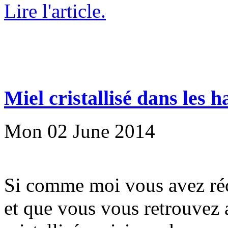
Lire l'article.
Miel cristallisé dans les h
Mon 02 June 2014
Si comme moi vous avez réco
et que vous vous retrouvez 