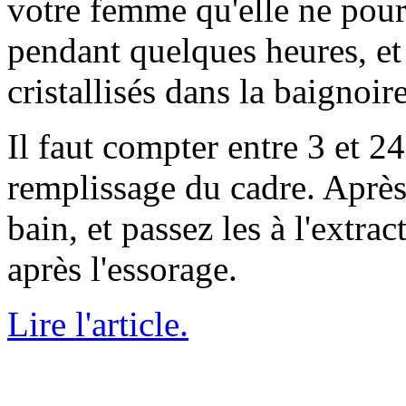
votre femme qu'elle ne pourr
pendant quelques heures, e
cristallisés dans la baignoire
Il faut compter entre 3 et 2
remplissage du cadre. Après 
bain, et passez les à l'extra
après l'essorage.
Lire l'article.