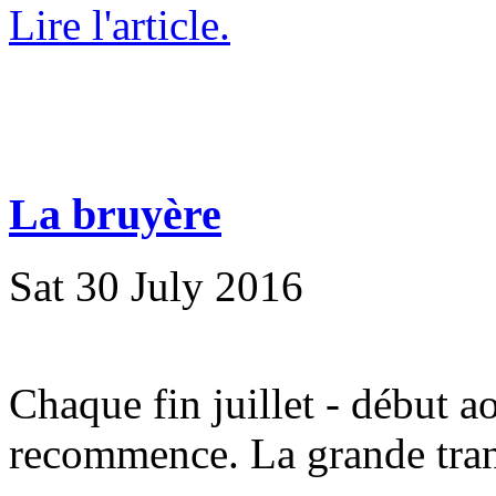
Lire l'article.
La bruyère
Sat 30 July 2016
Chaque fin juillet - début a
recommence. La grande tran