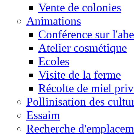
Vente de colonies
Animations
Conférence sur l'abe
Atelier cosmétique
Ecoles
Visite de la ferme
Récolte de miel pri
Pollinisation des cultu
Essaim
Recherche d'emplacem