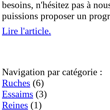
besoins, n'hésitez pas à no
puissions proposer un prog
Lire l'article.
Navigation par catégorie :
Ruches
(6)
Essaims
(3)
Reines
(1)