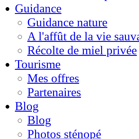
Guidance
Guidance nature
A l'affût de la vie sau
Récolte de miel privée
Tourisme
Mes offres
Partenaires
Blog
Blog
Photos sténopé