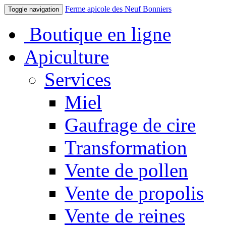
Ferme apicole des Neuf Bonniers
Toggle navigation
Boutique en ligne
Apiculture
Services
Miel
Gaufrage de cire
Transformation
Vente de pollen
Vente de propolis
Vente de reines