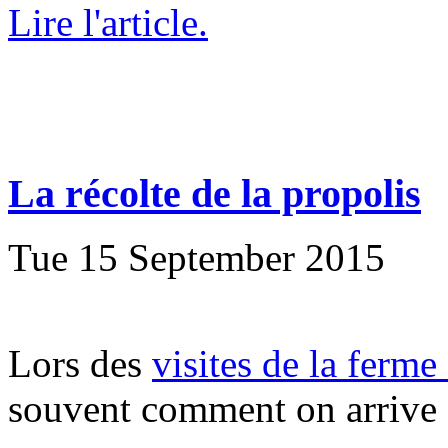
Lire l'article.
La récolte de la propolis
Tue 15 September 2015
Lors des
visites de la ferme
souvent comment on arrive à