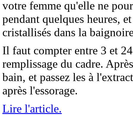
votre femme qu'elle ne pourr
pendant quelques heures, e
cristallisés dans la baignoire
Il faut compter entre 3 et 2
remplissage du cadre. Après 
bain, et passez les à l'extra
après l'essorage.
Lire l'article.