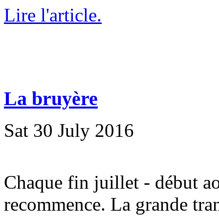
Lire l'article.
La bruyère
Sat 30 July 2016
Chaque fin juillet - début a
recommence. La grande tran