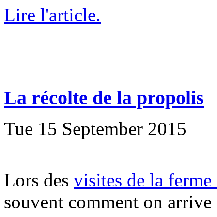
Lire l'article.
La récolte de la propolis
Tue 15 September 2015
Lors des
visites de la ferme
souvent comment on arrive à