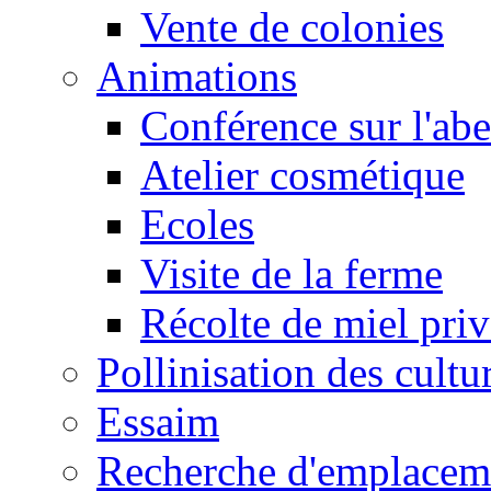
Vente de colonies
Animations
Conférence sur l'abe
Atelier cosmétique
Ecoles
Visite de la ferme
Récolte de miel pri
Pollinisation des cultu
Essaim
Recherche d'emplacem