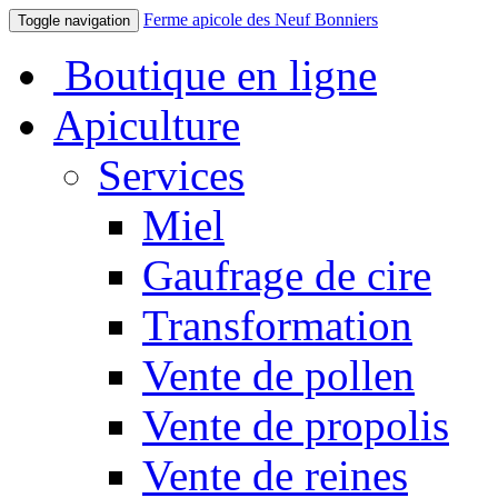
Ferme apicole des Neuf Bonniers
Toggle navigation
Boutique en ligne
Apiculture
Services
Miel
Gaufrage de cire
Transformation
Vente de pollen
Vente de propolis
Vente de reines