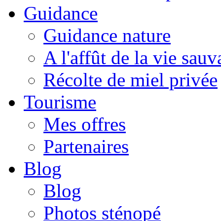
Guidance
Guidance nature
A l'affût de la vie sau
Récolte de miel privée
Tourisme
Mes offres
Partenaires
Blog
Blog
Photos sténopé