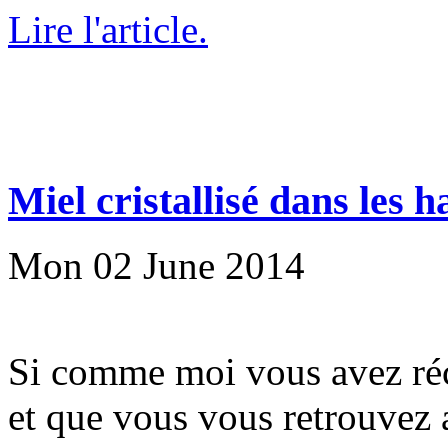
Lire l'article.
Miel cristallisé dans les h
Mon 02 June 2014
Si comme moi vous avez réco
et que vous vous retrouvez 