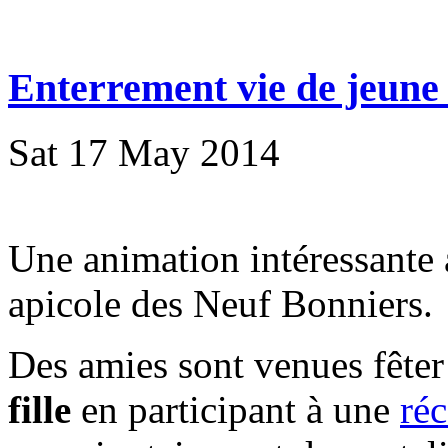
Enterrement vie de jeune f
Sat 17 May 2014
Une animation intéressante 
apicole des Neuf Bonniers.
Des amies sont venues fête
fille
en participant à une
réc