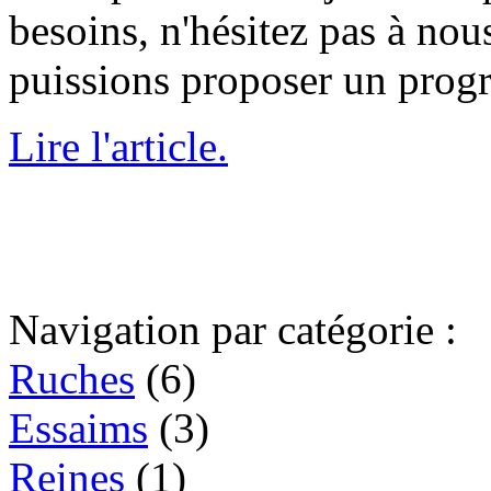
besoins, n'hésitez pas à no
puissions proposer un prog
Lire l'article.
Navigation par catégorie :
Ruches
(6)
Essaims
(3)
Reines
(1)